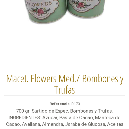
Macet. Flowers Med./ Bombones y
Trufas
Referencia:
D170
700 gr. Surtido de Espec. Bombones y Trufas.
INGREDIENTES: Azúcar, Pasta de Cacao, Manteca de
Cacao, Avellana, Almendra, Jarabe de Glucosa, Aceites