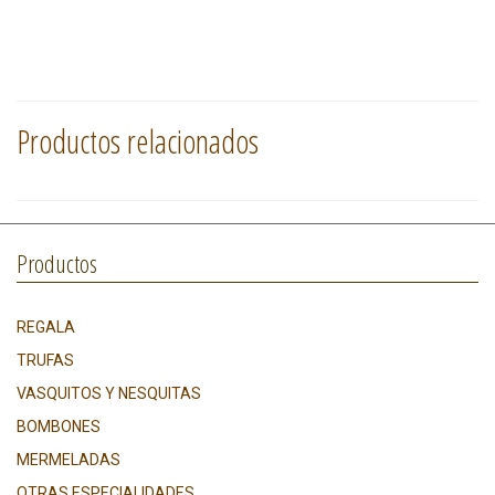
Productos relacionados
Productos
REGALA
TRUFAS
VASQUITOS Y NESQUITAS
BOMBONES
MERMELADAS
OTRAS ESPECIALIDADES