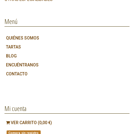
Menú
QUIÉNES SOMOS
TARTAS
BLOG
ENCUÉNTRANOS
CONTACTO
Mi cuenta
VER CARRITO (0,00 €)
Compra sin registro